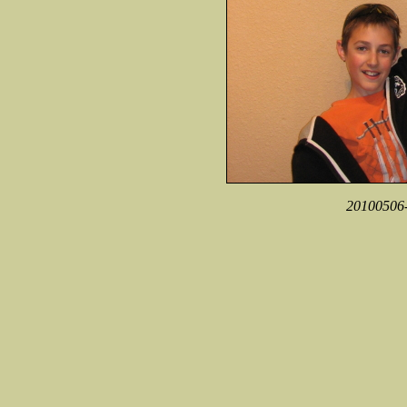
20100506-