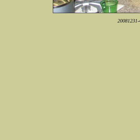
20081231-