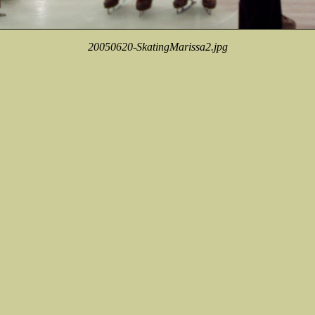
20050620-SkatingMarissa2.jpg